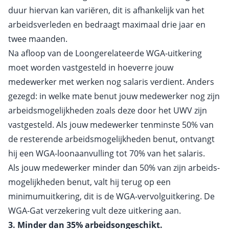
duur hiervan kan variëren, dit is afhankelijk van het
arbeidsverleden en bedraagt maximaal drie jaar en
twee maanden.
Na afloop van de Loongerelateerde WGA-uitkering
moet worden vastgesteld in hoeverre jouw
medewerker met werken nog salaris verdient. Anders
gezegd: in welke mate benut jouw medewerker nog zijn
arbeids­mogelijkheden zoals deze door het UWV zijn
vastgesteld. Als jouw medewerker tenminste 50% van
de resterende arbeids­mogelijkheden benut, ontvangt
hij een WGA-loonaanvulling tot 70% van het salaris.
Als jouw medewerker minder dan 50% van zijn arbeids­
mogelijkheden benut, valt hij terug op een
minimumuitkering, dit is de WGA-vervolguitkering. De
WGA-Gat verzekering vult deze uitkering aan.
3. Minder dan 35% arbeidsongeschikt.