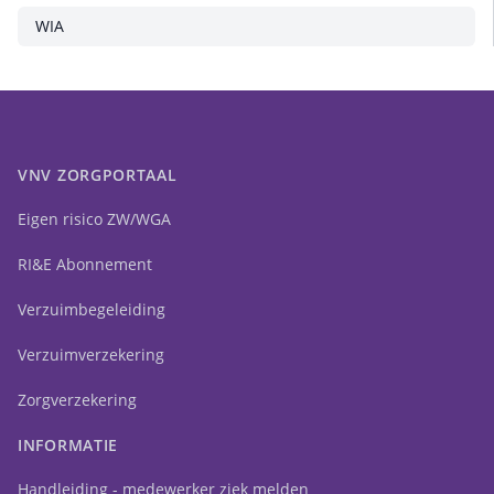
WIA
VNV ZORGPORTAAL
Eigen risico ZW/WGA
RI&E Abonnement
Verzuimbegeleiding
Verzuimverzekering
Zorgverzekering
INFORMATIE
Handleiding - medewerker ziek melden