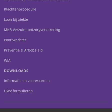
Klachtenprocedure
Loon bij ziekte
MKB Verzuim-ontzorgverzekering
Poortwachter
Preventie & Arbobeleid
WIA
DOWNLOADS
Informatie en voorwaarden
UWV formulieren