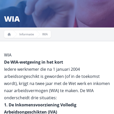
WIA
Informatie
WIA
Home
WIA
De WIA-wetgeving in het kort
Iedere werknemer die na 1 januari 2004
arbeidsongeschikt is geworden (of in de toekomst
wordt), krijgt na twee jaar met de Wet werk en inkomen
naar arbeidsvermogen (WIA) te maken. De WIA
onderscheidt drie situaties:
1. De Inkomensvoorziening Volledig
Arbeidsongeschikten (IVA)