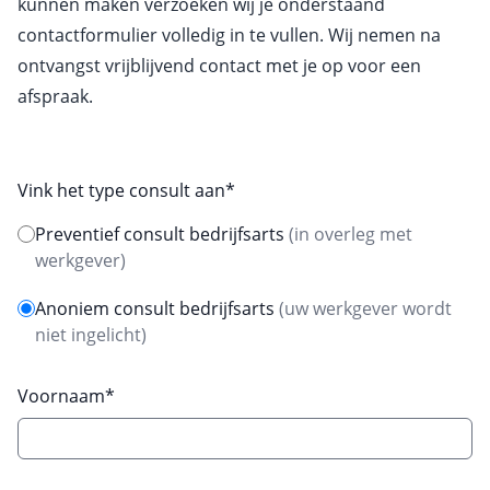
kunnen maken verzoeken wij je onderstaand
contactformulier volledig in te vullen. Wij nemen na
ontvangst vrijblijvend contact met je op voor een
afspraak.
Vink het type consult aan*
Preventief consult bedrijfsarts
(in overleg met
werkgever)
Anoniem consult bedrijfsarts
(uw werkgever wordt
niet ingelicht)
Voornaam*