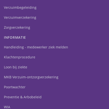
Verzuimbegeleiding
Verzuimverzekering
Zorgverzekering
INFORMATIE
Handleiding - medewerker ziek melden
Klachtenprocedure
Loon bij ziekte
MKB Verzuim-ontzorgverzekering
Poortwachter
Preventie & Arbobeleid
WIA