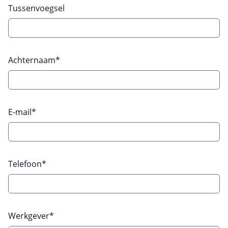
Tussenvoegsel
Achternaam*
E-mail*
Telefoon*
Werkgever*