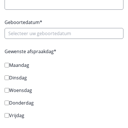
Geboortedatum*
Gewenste afspraakdag*
Maandag
Dinsdag
Woensdag
Donderdag
Vrijdag