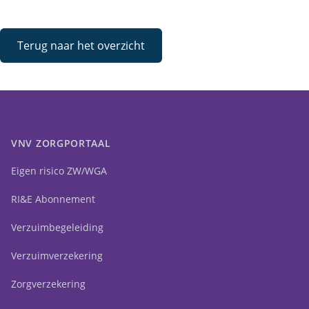
Terug naar het overzicht
VNV ZORGPORTAAL
Eigen risico ZW/WGA
RI&E Abonnement
Verzuimbegeleiding
Verzuimverzekering
Zorgverzekering