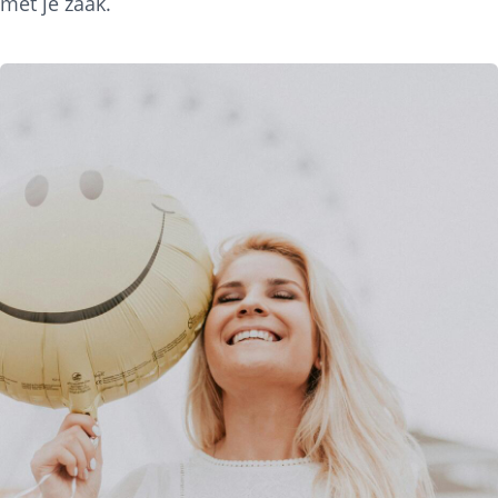
met je zaak.