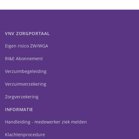
VNV ZORGPORTAAL
Eigen risico ZW/WGA
RI&E Abonnement
Verzuimbegeleiding
Verzuimverzekering
Zorgverzekering
INFORMATIE
Handleiding - medewerker ziek melden
Klachtenprocedure