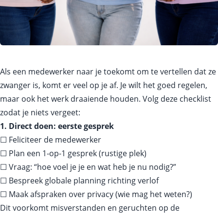
Als een medewerker naar je toekomt om te vertellen dat ze
zwanger is, komt er veel op je af. Je wilt het goed regelen,
maar ook het werk draaiende houden. Volg deze checklist
zodat je niets vergeet:
1. Direct doen: eerste gesprek
☐ Feliciteer de medewerker
☐ Plan een 1-op-1 gesprek (rustige plek)
☐ Vraag: “hoe voel je je en wat heb je nu nodig?”
☐ Bespreek globale planning richting verlof
☐ Maak afspraken over privacy (wie mag het weten?)
Dit voorkomt misverstanden en geruchten op de