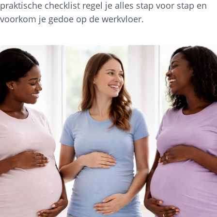
praktische checklist regel je alles stap voor stap en
voorkom je gedoe op de werkvloer.