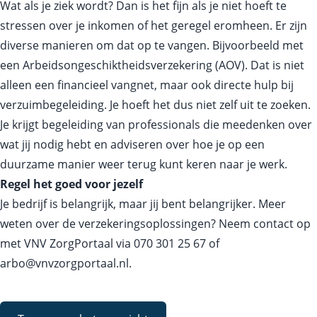
Wat als je ziek wordt? Dan is het fijn als je niet hoeft te
stressen over je inkomen of het geregel eromheen. Er zijn
diverse manieren om dat op te vangen. Bijvoorbeeld met
een Arbeidsongeschiktheidsverzekering (AOV). Dat is niet
alleen een financieel vangnet, maar ook directe hulp bij
verzuimbegeleiding. Je hoeft het dus niet zelf uit te zoeken.
Je krijgt begeleiding van professionals die meedenken over
wat jij nodig hebt en adviseren over hoe je op een
duurzame manier weer terug kunt keren naar je werk.
Regel het goed voor jezelf
Je bedrijf is belangrijk, maar jij bent belangrijker. Meer
weten over de verzekeringsoplossingen? Neem contact op
met VNV ZorgPortaal via
070 301 25 67
of
arbo@vnvzorgportaal.nl
.