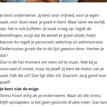
Je bent ondernemer. Jij kiest voor vrijheid, voor je eigen
zaak, voor doen waar je goed in bent. Maar laten we eerlijk
zijn: het is ook buffelen. Je staat vroeg op, regelt de
bestellingen, zorgt dat de winkel er goed uitziet, helpt
klanten én regelt je personeel, webshop en administratie.
Ondertussen groeit die to-do lijst gewoon door. Herken je
dat?
Dan is dit het moment om even stil te staan. Niet bij je
voorraad of omzet, maar bij jezelf. Jij bent de motor van je
zaak. Valt die uit? Dan ligt alles stil. Daarom: zorg goed voor
jezelf!
Je bent niet de enige
Stress hoort erbij als je onderneemt. Maar als die stress
blijft opstapelen, is het geen gezonde drukte meer. Dan kan