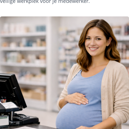
veilige werkplek voor je medewerker.