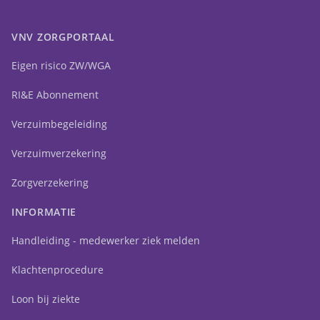
VNV ZORGPORTAAL
Eigen risico ZW/WGA
RI&E Abonnement
Verzuimbegeleiding
Verzuimverzekering
Zorgverzekering
INFORMATIE
Handleiding - medewerker ziek melden
Klachtenprocedure
Loon bij ziekte