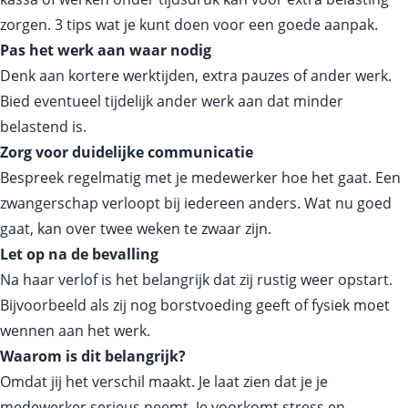
zorgen. 3 tips wat je kunt doen voor een goede aanpak.
Pas het werk aan waar nodig
Denk aan kortere werktijden, extra pauzes of ander werk.
Bied eventueel tijdelijk ander werk aan dat minder
belastend is.
Zorg voor duidelijke communicatie
Bespreek regelmatig met je medewerker hoe het gaat. Een
zwangerschap verloopt bij iedereen anders. Wat nu goed
gaat, kan over twee weken te zwaar zijn.
Let op na de bevalling
Na haar verlof is het belangrijk dat zij rustig weer opstart.
Bijvoorbeeld als zij nog borstvoeding geeft of fysiek moet
wennen aan het werk.
Waarom is dit belangrijk?
Omdat jij het verschil maakt. Je laat zien dat je je
medewerker serieus neemt. Je voorkomt stress en