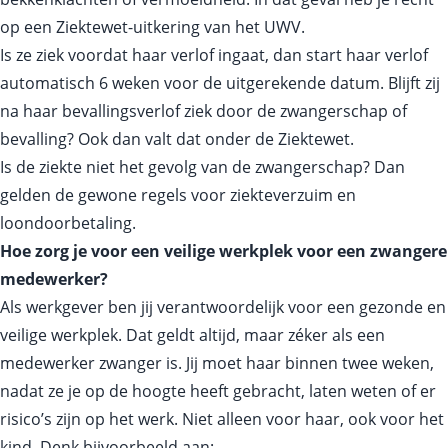
op een Ziektewet‑uitkering van het UWV.
Is ze ziek voordat haar verlof ingaat, dan start haar verlof
automatisch 6 weken voor de uitgerekende datum. Blijft zij
na haar bevallingsverlof ziek door de zwangerschap of
bevalling? Ook dan valt dat onder de Ziektewet.
Is de ziekte niet het gevolg van de zwangerschap? Dan
gelden de gewone regels voor ziekteverzuim en
loondoorbetaling.
Hoe zorg je voor een veilige werkplek voor een zwangere
medewerker?
Als werkgever ben jij verantwoordelijk voor een gezonde en
veilige werkplek. Dat geldt altijd, maar zéker als een
medewerker zwanger is. Jij moet haar binnen twee weken,
nadat ze je op de hoogte heeft gebracht, laten weten of er
risico’s zijn op het werk. Niet alleen voor haar, ook voor het
kind. Denk bijvoorbeeld aan: