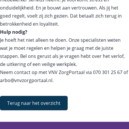
onduidelijkheid. En je bouwt aan vertrouwen. Als jij het
goed regelt, voelt zij zich gezien. Dat betaalt zich terug in
betrokkenheid en loyaliteit.
Hulp nodig?
Je hoeft het niet alleen te doen. Onze specialisten weten
wat je moet regelen en helpen je graag met de juiste
stappen. Bel ons gerust als je vragen hebt over het verlof,
de uitkering of een veilige werkplek.
Neem contact op met VNV ZorgPortaal via
070 301 25 67
of
arbo@vnvzorgportaal.nl
.
Terug naar het overzicht