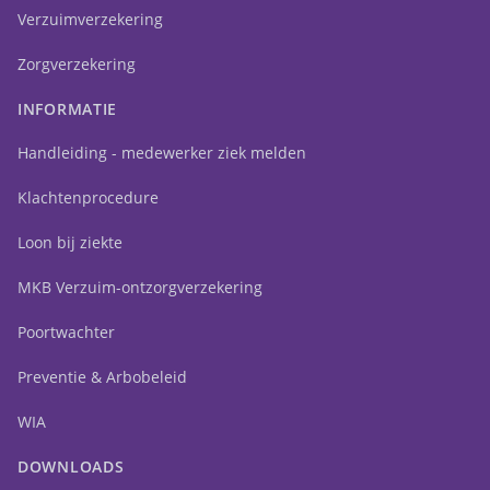
Verzuimverzekering
Zorgverzekering
INFORMATIE
Handleiding - medewerker ziek melden
Klachtenprocedure
Loon bij ziekte
MKB Verzuim-ontzorgverzekering
Poortwachter
Preventie & Arbobeleid
WIA
DOWNLOADS