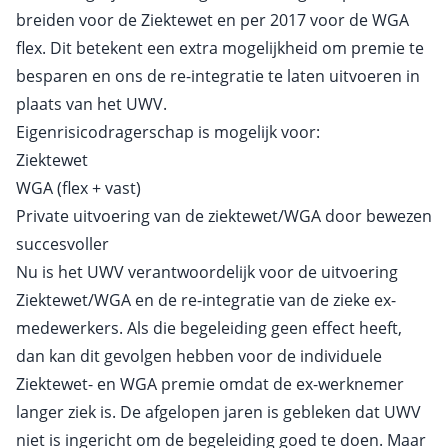
breiden voor de Ziektewet en per 2017 voor de WGA
flex. Dit betekent een extra mogelijkheid om premie te
besparen en ons de re-integratie te laten uitvoeren in
plaats van het UWV.
Eigenrisicodragerschap is mogelijk voor:
Ziektewet
WGA (flex + vast)
Private uitvoering van de ziektewet/WGA door bewezen
succesvoller
Nu is het UWV verantwoordelijk voor de uitvoering
Ziektewet/WGA en de re-integratie van de zieke ex-
medewerkers. Als die begeleiding geen effect heeft,
dan kan dit gevolgen hebben voor de individuele
Ziektewet- en WGA premie omdat de ex-werknemer
langer ziek is. De afgelopen jaren is gebleken dat UWV
niet is ingericht om de begeleiding goed te doen. Maar