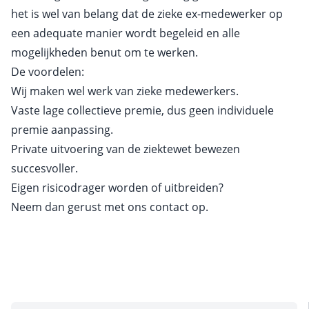
het is wel van belang dat de zieke ex-medewerker op
een adequate manier wordt begeleid en alle
mogelijkheden benut om te werken.
De voordelen:
Wij maken wel werk van zieke medewerkers.
Vaste lage collectieve premie, dus geen individuele
premie aanpassing.
Private uitvoering van de ziektewet bewezen
succesvoller.
Eigen risicodrager worden of uitbreiden?
Neem dan gerust met ons
contact
op.