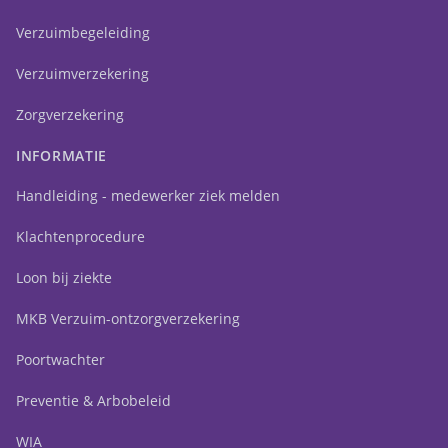
Verzuimbegeleiding
Verzuimverzekering
Zorgverzekering
INFORMATIE
Handleiding - medewerker ziek melden
Klachtenprocedure
Loon bij ziekte
MKB Verzuim-ontzorgverzekering
Poortwachter
Preventie & Arbobeleid
WIA