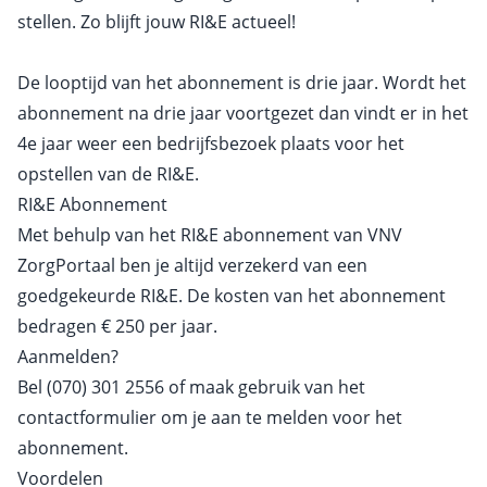
stellen. Zo blijft jouw RI&E actueel!
De looptijd van het abonnement is drie jaar. Wordt het
abonnement na drie jaar voortgezet dan vindt er in het
4e jaar weer een bedrijfsbezoek plaats voor het
opstellen van de RI&E.
RI&E Abonnement
Met behulp van het RI&E abonnement van VNV
ZorgPortaal ben je altijd verzekerd van een
goedgekeurde RI&E. De kosten van het abonnement
bedragen € 250 per jaar.
Aanmelden?
Bel (070) 301 2556 of maak gebruik van het
contactformulier
om je aan te melden voor het
abonnement.
Voordelen