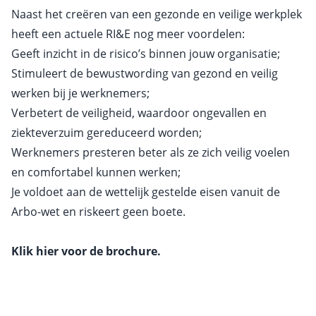
Naast het creëren van een gezonde en veilige werkplek
heeft een actuele RI&E nog meer voordelen:
Geeft inzicht in de risico’s binnen jouw organisatie;
Stimuleert de bewustwording van gezond en veilig
werken bij je werknemers;
Verbetert de veiligheid, waardoor ongevallen en
ziekteverzuim gereduceerd worden;
Werknemers presteren beter als ze zich veilig voelen
en comfortabel kunnen werken;
Je voldoet aan de wettelijk gestelde eisen vanuit de
Arbo-wet en riskeert geen boete.
Klik hier voor de brochure
.